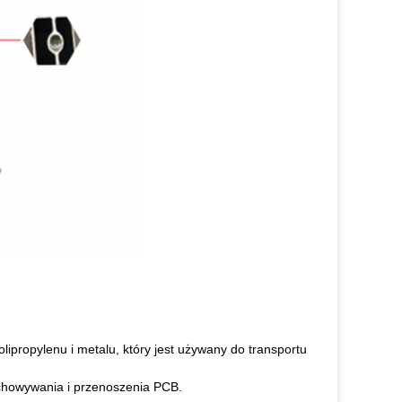
propylenu i metalu, który jest używany do transportu
chowywania i przenoszenia PCB.