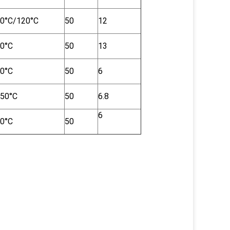
0°C/120°C
50
12
0°C
50
13
0°C
50
6
50°C
50
6.8
6
0°C
50