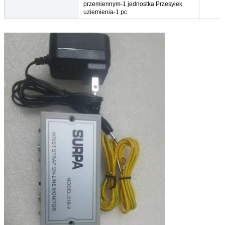
przemiennym-1 jednostka Przesyłek
uziemienia-1 pc