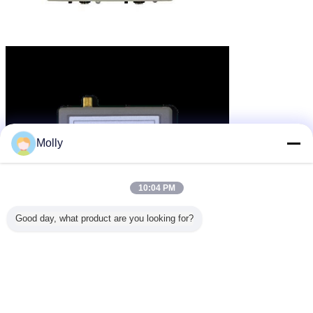
Molly
10:04 PM
Good day, what product are you looking for?
Częste pytania