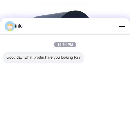
info
12:34 PM
Good day, what product are you looking for?