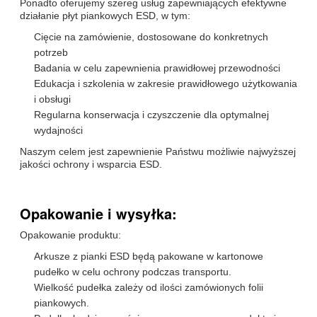
Ponadto oferujemy szereg usług zapewniających efektywne
działanie płyt piankowych ESD, w tym:
Cięcie na zamówienie, dostosowane do konkretnych
potrzeb
Badania w celu zapewnienia prawidłowej przewodności
Edukacja i szkolenia w zakresie prawidłowego użytkowania
i obsługi
Regularna konserwacja i czyszczenie dla optymalnej
wydajności
Naszym celem jest zapewnienie Państwu możliwie najwyższej
jakości ochrony i wsparcia ESD.
Opakowanie i wysyłka:
Opakowanie produktu:
Arkusze z pianki ESD będą pakowane w kartonowe
pudełko w celu ochrony podczas transportu.
Wielkość pudełka zależy od ilości zamówionych folii
piankowych.