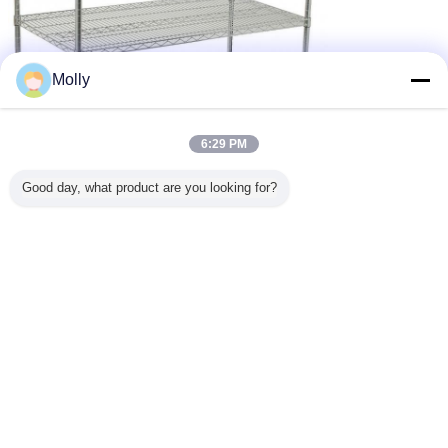
Molly
6:29 PM
Good day, what product are you looking for?