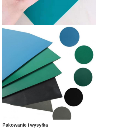
Pakowanie i wysyłka