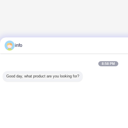
info
8:58 PM
Good day, what product are you looking for?