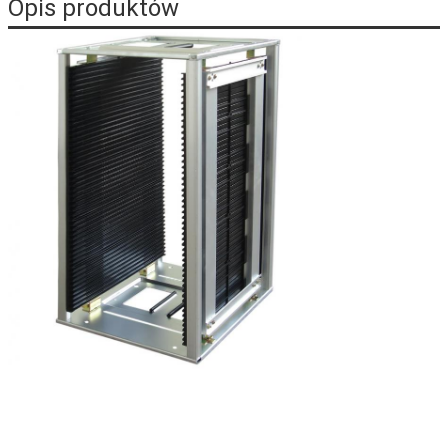
Opis produktów