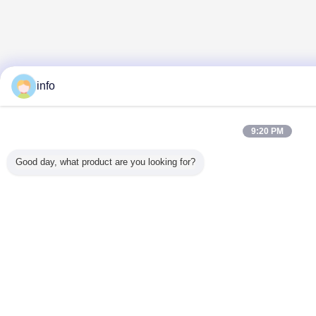
info
9:20 PM
Good day, what product are you looking for?