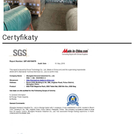
Certyfikaty