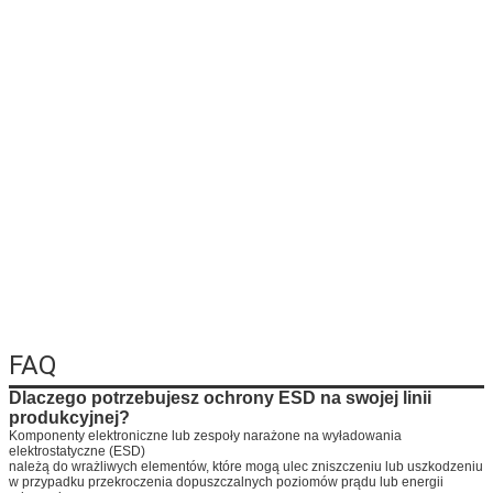
FAQ
Dlaczego potrzebujesz ochrony ESD na swojej linii
produkcyjnej?
Komponenty elektroniczne lub zespoły narażone na wyładowania
elektrostatyczne (ESD)
należą do wrażliwych elementów, które mogą ulec zniszczeniu lub uszkodzeniu
w przypadku przekroczenia dopuszczalnych poziomów prądu lub energii