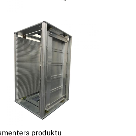
amenters produktu