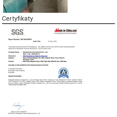
Certyfikaty