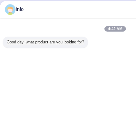
info
4:42 AM
Good day, what product are you looking for?