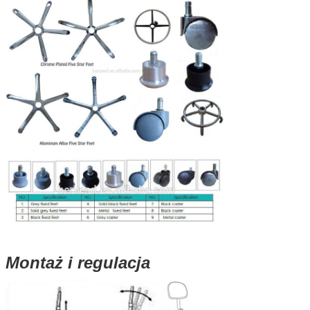
Montaż i regulacja