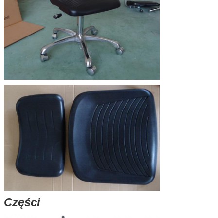
Części