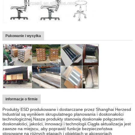
Pakowanie i wysyłka
informacje o firmie
Produkty ESD produkowane i dostarczane przez Shanghai Herzesd
Industrial są wynikiem skrupulatnego planowania i doskonałości
technologicznej.Nasze produkty stanowią doskonałe połączenie
doskonałości, jakości, innowacji i technologii.Ciągła aktualizacja jest
zawsze na miejscu, aby poprawić funkcje bezpieczeństwa
stosowane na różnych etapach i obiektach w akcesoriach