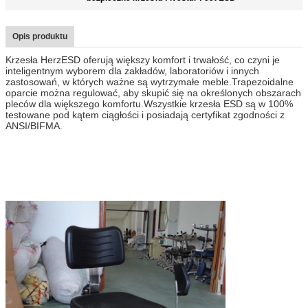
Opis produktu
Krzesła HerzESD oferują większy komfort i trwałość, co czyni je
inteligentnym wyborem dla zakładów, laboratoriów i innych
zastosowań, w których ważne są wytrzymałe meble.Trapezoidalne
oparcie można regulować, aby skupić się na określonych obszarach
pleców dla większego komfortu.Wszystkie krzesła ESD są w 100%
testowane pod kątem ciągłości i posiadają certyfikat zgodności z
ANSI/BIFMA.