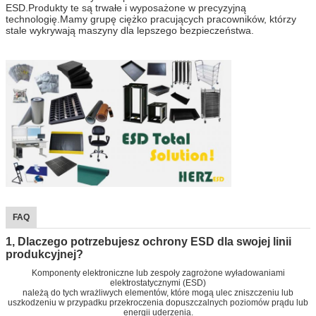
ESD.Produkty te są trwałe i wyposażone w precyzyjną
technologię.Mamy grupę ciężko pracujących pracowników, którzy
stale wykrywają maszyny dla lepszego bezpieczeństwa.
FAQ
1, Dlaczego potrzebujesz ochrony ESD dla swojej linii
produkcyjnej?
Komponenty elektroniczne lub zespoły zagrożone wyładowaniami
elektrostatycznymi (ESD)
należą do tych wrażliwych elementów, które mogą ulec zniszczeniu lub
uszkodzeniu w przypadku przekroczenia dopuszczalnych poziomów prądu lub
energii uderzenia.