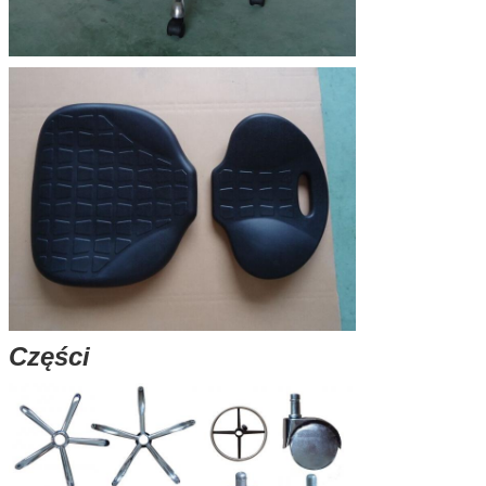
Części