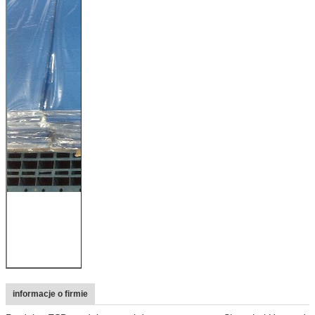
informacje o firmie