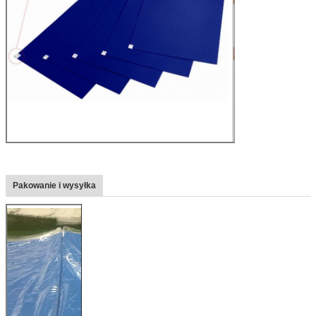
Pakowanie i wysyłka