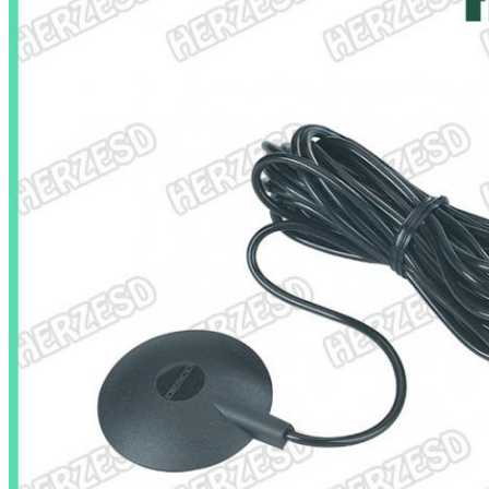
Zatwierdź