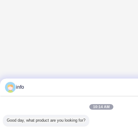
info
10:14 AM
Good day, what product are you looking for?