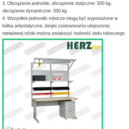
3. Obciążenie jednolite, obciążenie statyczne: 500 kg,
obciążenie dynamiczne: 300 kg
4. Wszystkie jednostki robocze mogą być wyposażone w
kółka antystatyczne, dzięki zastosowaniu ulepszonej
metalowej nóżki można zwiększyć nośność stołu roboczego