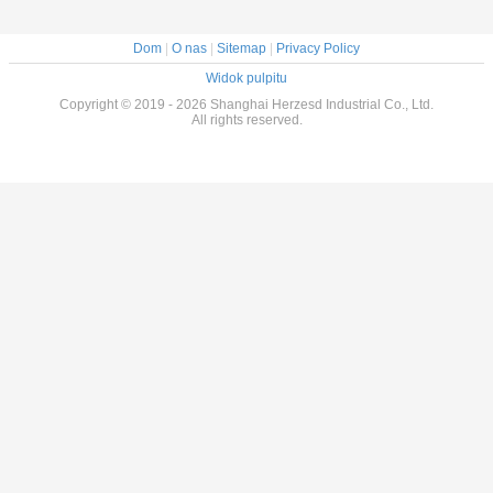
Dom
|
O nas
|
Sitemap
|
Privacy Policy
Widok pulpitu
Copyright © 2019 - 2026 Shanghai Herzesd Industrial Co., Ltd.
All rights reserved.