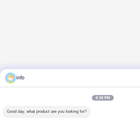
info
8:36 PM
Good day, what product are you looking for?