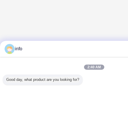
info
2:40 AM
Good day, what product are you looking for?