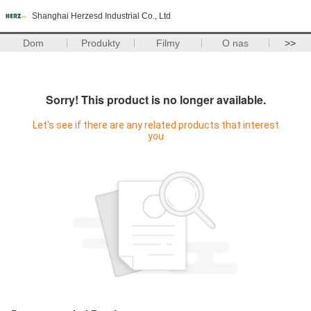
Shanghai Herzesd Industrial Co., Ltd
Dom
Produkty
Filmy
O nas
>>
Sorry! This product is no longer available.
Let's see if there are any related products that interest
you